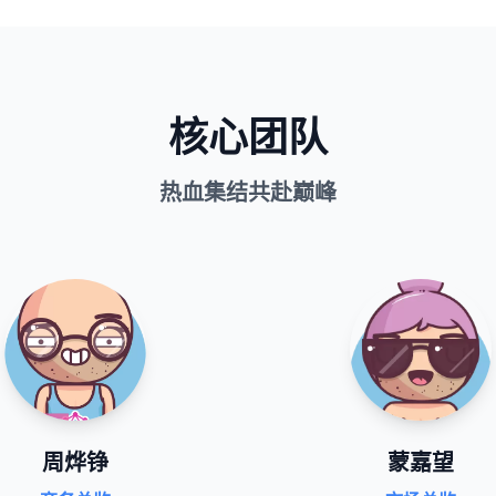
核心团队
热血集结共赴巅峰
周烨铮
蒙嘉望