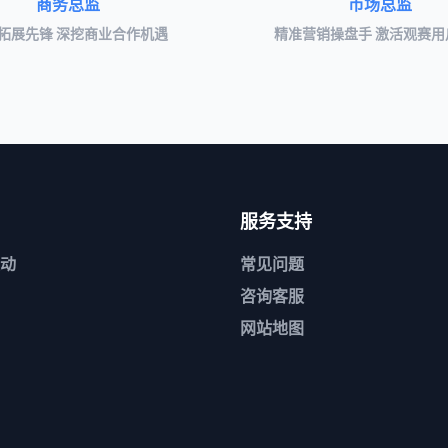
商务总监
市场总监
拓展先锋 深挖商业合作机遇
精准营销操盘手 激活观赛用
服务支持
动
常见问题
咨询客服
网站地图