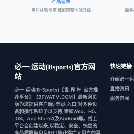
产品总监
用户体验专家 赋能观赛体验升级
商务
必一·运动(Bsports)官方网
快速链接
站
介绍
必一运
直播资讯
必一·运动(B-Sports)【世·界·杯-官方推
荐平台】【BFWATM.COM】最新网页
服务范围
版为您提供客户端,·登录·入口,对多种设
备和操作系统予以支持,诸如Web、H5、
iOS、App Store以及Android等。线上
平台自创建以来,以稳定、安全、快捷的
高品质服务和良好口碑获得广大用户的喜