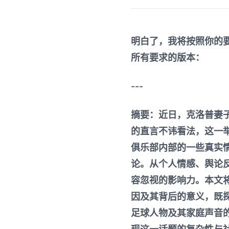
明白了，我将按照你的
所有要求的版本：
---
摘要：近日，克洛普妻
的直言不讳看法，这一
俱乐部内部的一些真实
论。从个人情感、舆论
容忽视的影响力。本文
因及其背后的意义，既
足球人物及其家庭声音