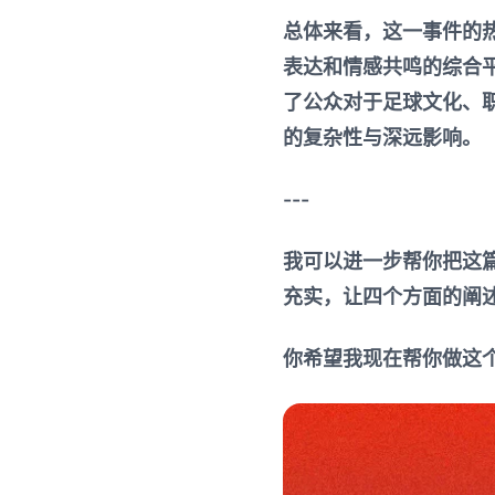
总体来看，这一事件的
表达和情感共鸣的综合
了公众对于足球文化、
的复杂性与深远影响。
---
我可以进一步帮你把这篇
充实，让四个方面的阐
你希望我现在帮你做这