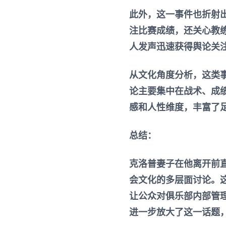
此外，这一事件也折射
注比赛成绩，还关心教
人发声迅速获得舆论关
从文化角度分析，这类
论主要集中在战术、成
感和人性维度，丰富了
总结：
克洛普妻子在他离开前
会文化的多层面讨论。
让公众对俱乐部内部管
进一步放大了这一话题