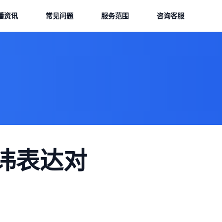
播资讯
常见问题
服务范围
咨询客服
讳表达对