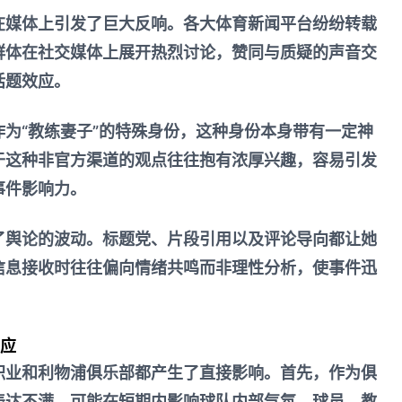
在媒体上引发了巨大反响。各大体育新闻平台纷纷转载
群体在社交媒体上展开热烈讨论，赞同与质疑的声音交
话题效应。
为“教练妻子”的特殊身份，这种身份本身带有一定神
于这种非官方渠道的观点往往抱有浓厚兴趣，容易引发
事件影响力。
了舆论的波动。标题党、片段引用以及评论导向都让她
信息接收时往往偏向情绪共鸣而非理性分析，使事件迅
反应
职业和利物浦俱乐部都产生了直接影响。首先，作为俱
表达不满，可能在短期内影响球队内部气氛，球员、教