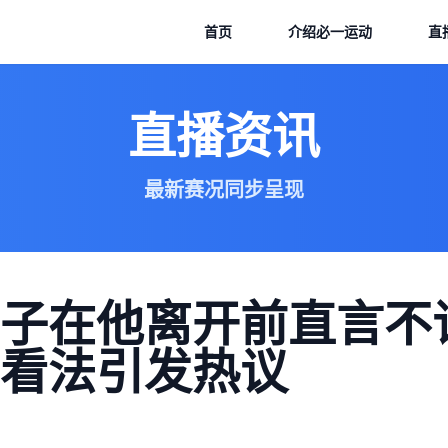
首页
介绍
必一运动
直
直播资讯
最新赛况同步呈现
子在他离开前直言不
看法引发热议