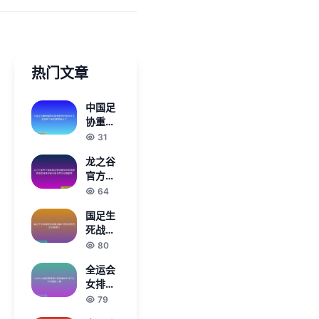
热门文章
中国足
协重整
旗鼓迈
31
向未来
龙之谷
开启新
官方下
长征全
载最新
64
面提升
版安装
中国足
国足生
教程与
球整体
死战惜
高速获
水平
败无缘
80
取指南
美加墨
详细步
全运会
世界杯
骤分享
女排决
彻底告
与常见
赛赛程
79
别全球
问题解
公布揭
舞台
答