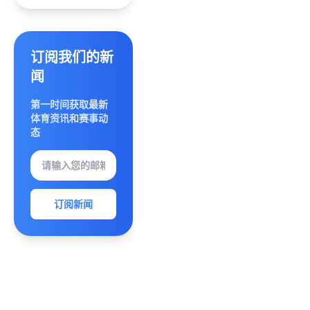
势解析
冠书写
六大创
中国乒
新玩法
乓新传
深度盘
奇时代
订阅我们的新
点
荣耀与
闻
梦想交
相辉映
第一时间获取最新
体育资讯和赛事动
态
订阅新闻