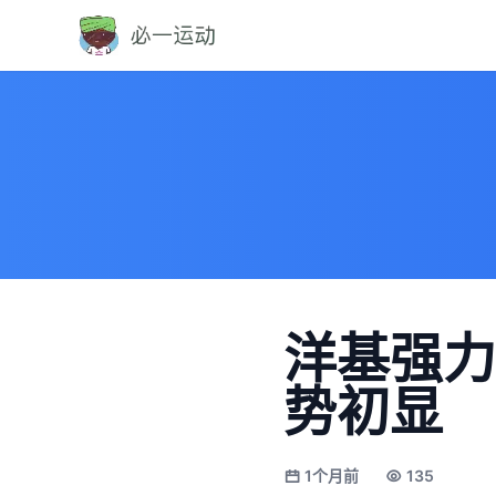
洋基强力
势初显
1个月前
135