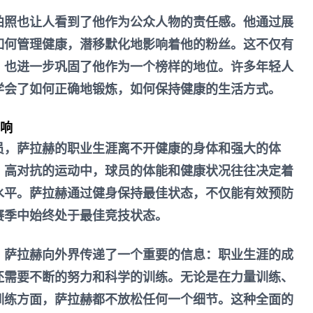
拍照也让人看到了他作为公众人物的责任感。他通过展
如何管理健康，潜移默化地影响着他的粉丝。这不仅有
，也进一步巩固了他作为一个榜样的地位。许多年轻人
学会了如何正确地锻炼，如何保持健康的生活方式。
影响
员，萨拉赫的职业生涯离不开健康的身体和强大的体
、高对抗的运动中，球员的体能和健康状况往往决定着
水平。萨拉赫通过健身保持最佳状态，不仅能有效预防
赛季中始终处于最佳竞技状态。
，萨拉赫向外界传递了一个重要的信息：职业生涯的成
还需要不断的努力和科学的训练。无论是在力量训练、
训练方面，萨拉赫都不放松任何一个细节。这种全面的