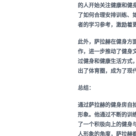
的人开始关注健康和健
了如何合理安排训练、
者的学习参考，激励着
此外，萨拉赫在健身方
作，进一步推动了健身
过健身和健康生活方式
出了体育圈，成为了现
总结：
通过萨拉赫的健身房自
形象。他通过不断的训
了一个积极向上的健身
人形象的角度，萨拉赫