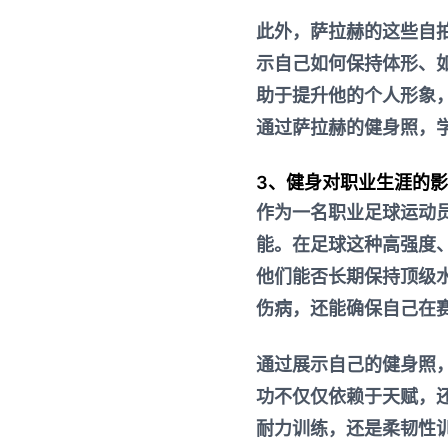
此外，萨拉赫的这些自
示自己如何保持体形、
助于提升他的个人形象
通过萨拉赫的健身照，
3、健身对职业生涯的
作为一名职业足球运动
能。在足球这种高强度
他们能否长期保持顶级
伤病，还能确保自己在
通过展示自己的健身照
功不仅仅依赖于天赋，
耐力训练，还是柔韧性