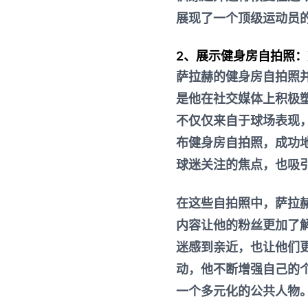
展现了一个顶级运动员
2、展示健身房自拍照
萨拉赫的健身房自拍照
是他在社交媒体上积极
不仅仅来自于球场表现
布健身房自拍照，成功地
球迷关注的焦点，也吸
在这些自拍照中，萨拉
内容让他的粉丝更加了解
迷感到亲近，也让他们
动，他不断增强自己的
一个多元化的公共人物