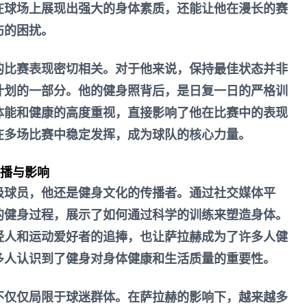
在球场上展现出强大的身体素质，还能让他在漫长的赛
伤的困扰。
的比赛表现密切相关。对于他来说，保持最佳状态并非
计划的一部分。他的健身照背后，是日复一日的严格训
体能和健康的高度重视，直接影响了他在比赛中的表现
在多场比赛中稳定发挥，成为球队的核心力量。
传播与影响
级球员，他还是健身文化的传播者。通过社交媒体平
的健身过程，展示了如何通过科学的训练来塑造身体。
轻人和运动爱好者的追捧，也让萨拉赫成为了许多人健
多人认识到了健身对身体健康和生活质量的重要性。
不仅仅局限于球迷群体。在萨拉赫的影响下，越来越多