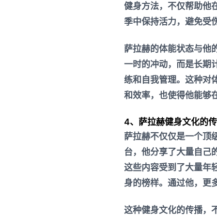
健身方法，不仅帮助他
季中保持活力，避免受
萨拉赫的体能状态与他
一时的冲动，而是长期
练和自我管理。这种对
和效率，也使得他能够
4、萨拉赫健身文化的
萨拉赫不仅仅是一个顶
台，他分享了大量自己
这些内容受到了大量年
身的榜样。通过他，更
这种健身文化的传播，