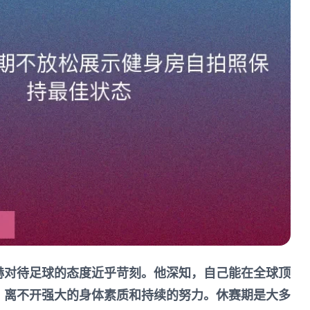
赫对待足球的态度近乎苛刻。他深知，自己能在全球顶
，离不开强大的身体素质和持续的努力。休赛期是大多