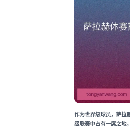
作为世界级球员，萨拉
级联赛中占有一席之地