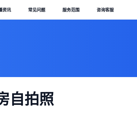
播资讯
常见问题
服务范围
咨询客服
房自拍照