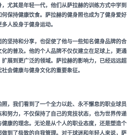
身，尤其是年轻一代，他们从萨拉赫的训练方式中学到
如何保持健康饮食。萨拉赫的健身照也成为了健身爱好
更多人投身于健身运动。
面的坚持和分享，也促使了他与一些知名健身品牌的合
文化的普及。他的个人品牌不仅仅建立在足球上，更通
，扩展到更广泛的领域。萨拉赫的影响力，已经远远超
代社会健康与健身文化的重要象征。
拍照，我们看到了一个全力以赴、永不懈怠的职业球员
练和努力，不仅保持了自己的竞技状态，也为世界传递
与健康的理念。无论是从个人的职业态度，还是塑造个
都做到了极致的自我管理。对于球迷和年轻人来说，萨