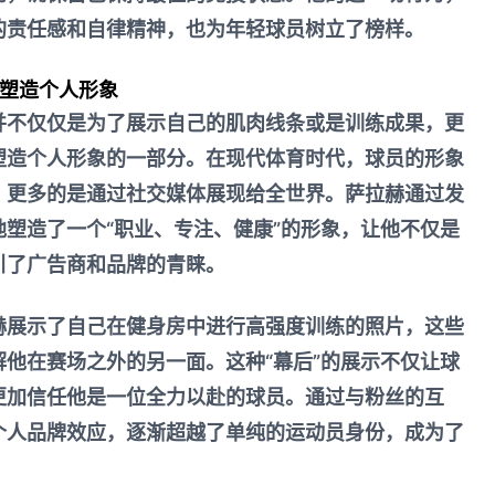
的责任感和自律精神，也为年轻球员树立了榜样。
：塑造个人形象
并不仅仅是为了展示自己的肌肉线条或是训练成果，更
塑造个人形象的一部分。在现代体育时代，球员的形象
，更多的是通过社交媒体展现给全世界。萨拉赫通过发
塑造了一个“职业、专注、健康”的形象，让他不仅是
引了广告商和品牌的青睐。
赫展示了自己在健身房中进行高强度训练的照片，这些
他在赛场之外的另一面。这种“幕后”的展示不仅让球
更加信任他是一位全力以赴的球员。通过与粉丝的互
个人品牌效应，逐渐超越了单纯的运动员身份，成为了
。